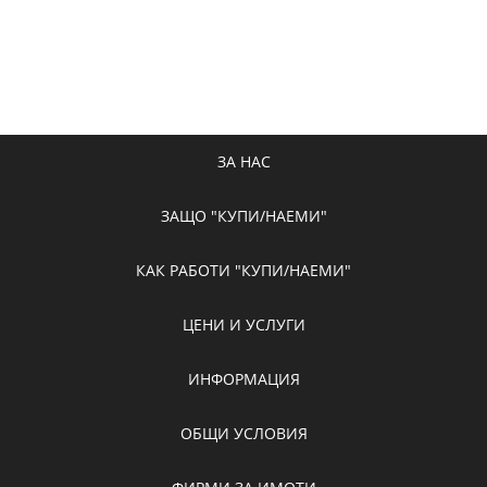
ЗА НАС
ЗАЩО "КУПИ/НАЕМИ"
КАК РАБОТИ "КУПИ/НАЕМИ"
ЦЕНИ И УСЛУГИ
ИНФОРМАЦИЯ
ОБЩИ УСЛОВИЯ