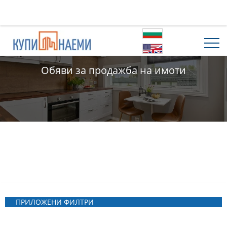
Обяви за продажба на имоти
ПРИЛОЖЕНИ ФИЛТРИ