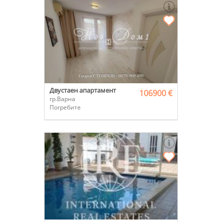
Двустаен апартамент
106900 €
гр.Варна
Погребите