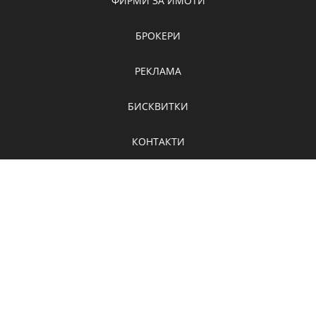
ФИРМИ ЗА ИМОТИ
БРОКЕРИ
РЕКЛАМА
БИСКВИТКИ
КОНТАКТИ