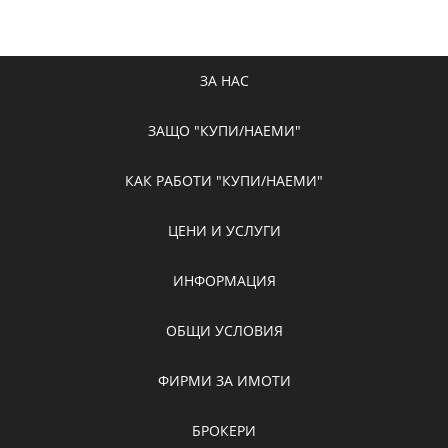
ЗА НАС
ЗАЩО "КУПИ/НАЕМИ"
КАК РАБОТИ "КУПИ/НАЕМИ"
ЦЕНИ И УСЛУГИ
ИНФОРМАЦИЯ
ОБЩИ УСЛОВИЯ
ФИРМИ ЗА ИМОТИ
БРОКЕРИ