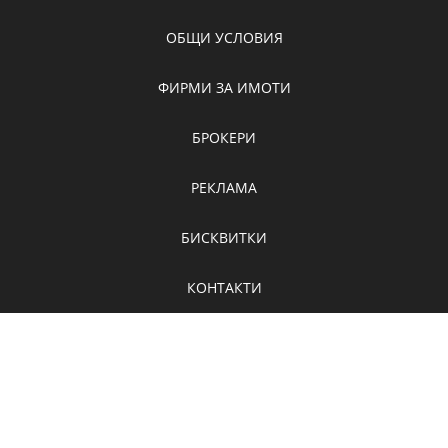
ОБЩИ УСЛОВИЯ
ФИРМИ ЗА ИМОТИ
БРОКЕРИ
РЕКЛАМА
БИСКВИТКИ
КОНТАКТИ