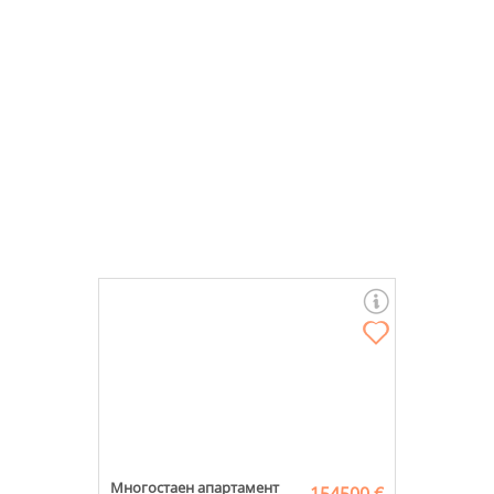
Многостаен апартамент