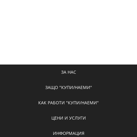
ЗА НАС
ЗАЩО "КУПИ/НАЕМИ"
КАК РАБОТИ "КУПИ/НАЕМИ"
ЦЕНИ И УСЛУГИ
ИНФОРМАЦИЯ