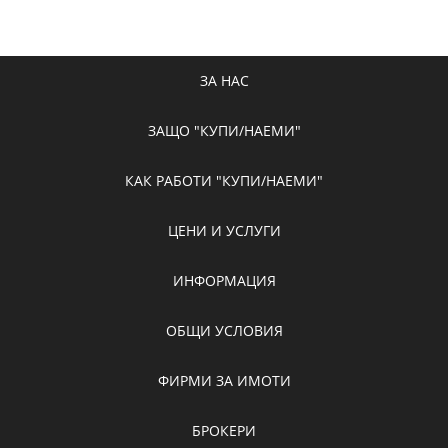
ЗА НАС
ЗАЩО "КУПИ/НАЕМИ"
КАК РАБОТИ "КУПИ/НАЕМИ"
ЦЕНИ И УСЛУГИ
ИНФОРМАЦИЯ
ОБЩИ УСЛОВИЯ
ФИРМИ ЗА ИМОТИ
БРОКЕРИ