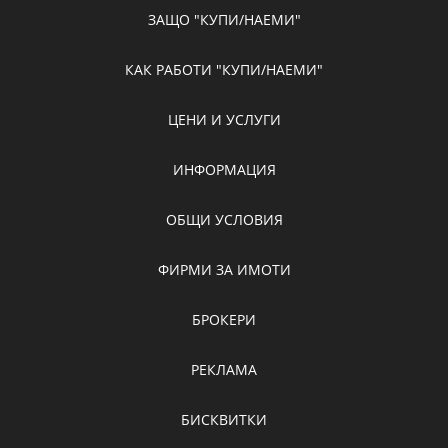
ЗАЩО "КУПИ/НАЕМИ"
КАК РАБОТИ "КУПИ/НАЕМИ"
ЦЕНИ И УСЛУГИ
ИНФОРМАЦИЯ
ОБЩИ УСЛОВИЯ
ФИРМИ ЗА ИМОТИ
БРОКЕРИ
РЕКЛАМА
БИСКВИТКИ