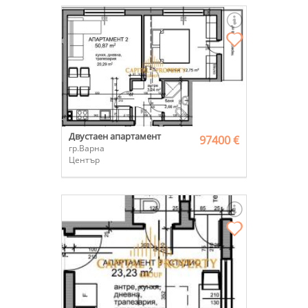
Двустаен апартамент
97400 €
гр.Варна
Център