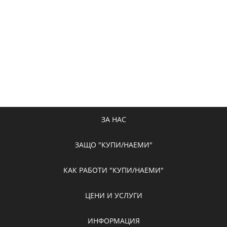
ЗА НАС
ЗАЩО "КУПИ/НАЕМИ"
КАК РАБОТИ "КУПИ/НАЕМИ"
ЦЕНИ И УСЛУГИ
ИНФОРМАЦИЯ