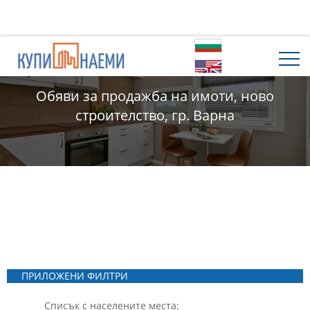
Обяви за продажба на имоти, ново
строителство, гр. Варна
ПРИЛОЖЕНИ ФИЛТРИ
Списък с населените места: