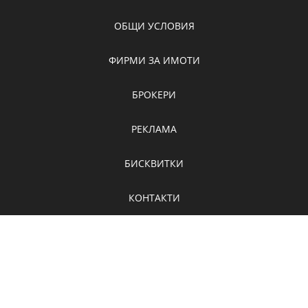
ОБЩИ УСЛОВИЯ
ФИРМИ ЗА ИМОТИ
БРОКЕРИ
РЕКЛАМА
БИСКВИТКИ
КОНТАКТИ