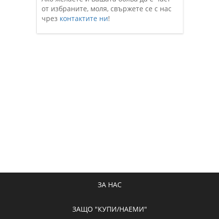
от избраните, моля, свържете се с нас
чрез
контактите ни
!
ЗА НАС
ЗАЩО "КУПИ/НАЕМИ"