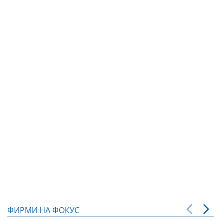
ФИРМИ НА ФОКУС