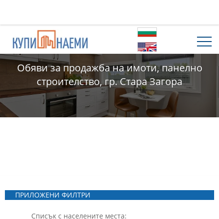
Обяви за продажба на имоти, панелно
строителство, гр. Стара Загора
ПРИЛОЖЕНИ ФИЛТРИ
Списък с населените места: