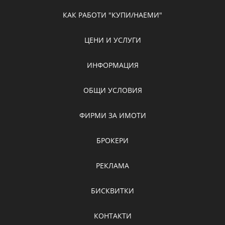
КАК РАБОТИ "КУПИ/НАЕМИ"
ЦЕНИ И УСЛУГИ
ИНФОРМАЦИЯ
ОБЩИ УСЛОВИЯ
ФИРМИ ЗА ИМОТИ
БРОКЕРИ
РЕКЛАМА
БИСКВИТКИ
КОНТАКТИ