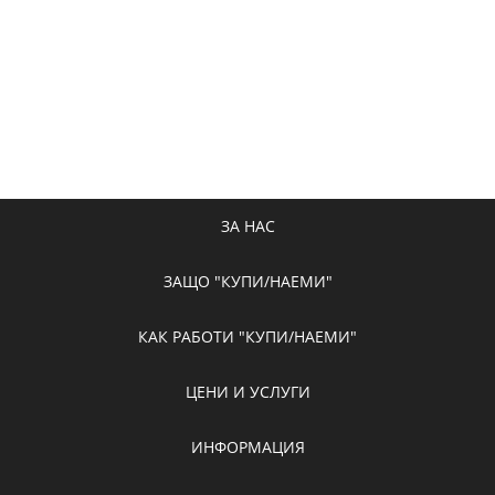
ЗА НАС
ЗАЩО "КУПИ/НАЕМИ"
КАК РАБОТИ "КУПИ/НАЕМИ"
ЦЕНИ И УСЛУГИ
ИНФОРМАЦИЯ