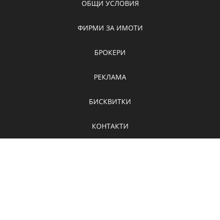
ОБЩИ УСЛОВИЯ
ФИРМИ ЗА ИМОТИ
БРОКЕРИ
РЕКЛАМА
БИСКВИТКИ
КОНТАКТИ