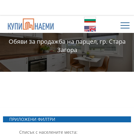
Обяви за продажба на парцел, гр. Стара
Загора
ПРИЛОЖЕНИ ФИЛТРИ
Списък с населените места: