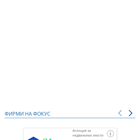
ФИРМИ НА ФОКУС
Агенция за
недвижими имоти