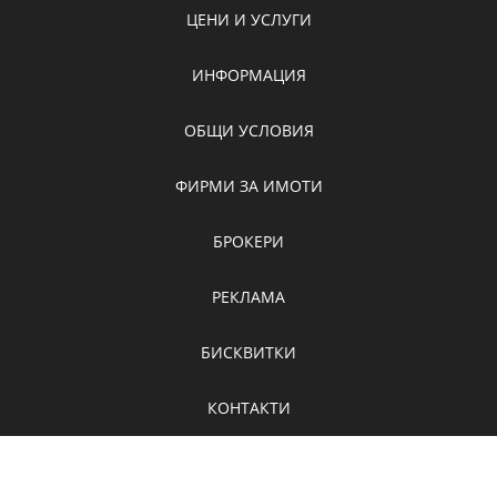
ЦЕНИ И УСЛУГИ
ИНФОРМАЦИЯ
ОБЩИ УСЛОВИЯ
ФИРМИ ЗА ИМОТИ
БРОКЕРИ
РЕКЛАМА
БИСКВИТКИ
КОНТАКТИ