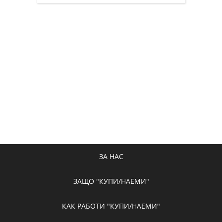
ЗА НАС
ЗАЩО "КУПИ/НАЕМИ"
КАК РАБОТИ "КУПИ/НАЕМИ"