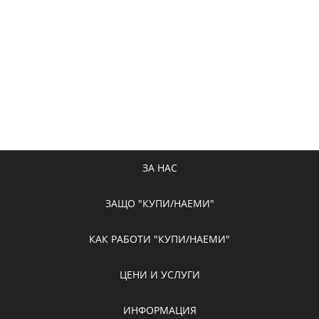
ЗА НАС
ЗАЩО "КУПИ/НАЕМИ"
КАК РАБОТИ "КУПИ/НАЕМИ"
ЦЕНИ И УСЛУГИ
ИНФОРМАЦИЯ