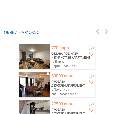
ОБЯВИ НА ФОКУС
770 евро
ОТДАВА ПОД НАЕМ
ЧЕТИРИСТАЕН АПАРТАМЕНТ
гр.Варна
Червен площад
50000 евро
ПРОДАВА
ДВУСТАЕН АПАРТАМЕНТ
с.Поленица
обл.Благоевград
27500 евро
ПРОДАВА
ДВУСТАЕН АПАРТАМЕНТ