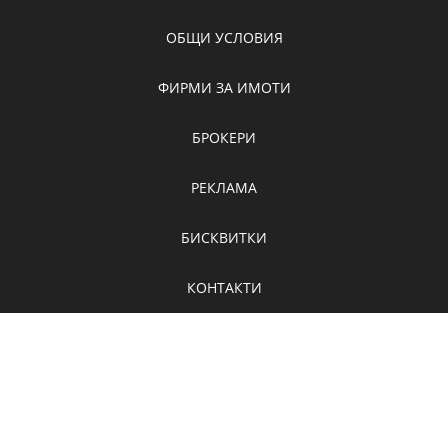
ОБЩИ УСЛОВИЯ
ФИРМИ ЗА ИМОТИ
БРОКЕРИ
РЕКЛАМА
БИСКВИТКИ
КОНТАКТИ