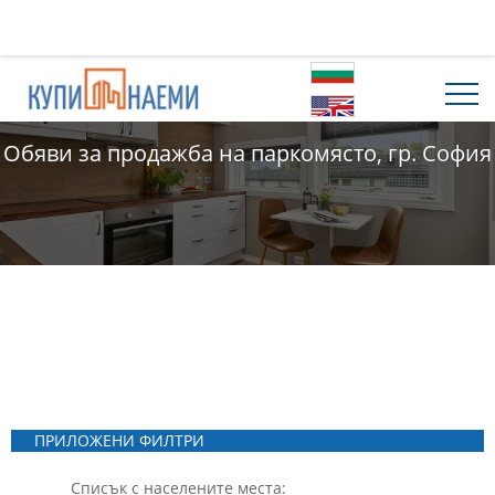
Обяви за продажба на паркомясто, гр. София
ПРИЛОЖЕНИ ФИЛТРИ
Списък с населените места: