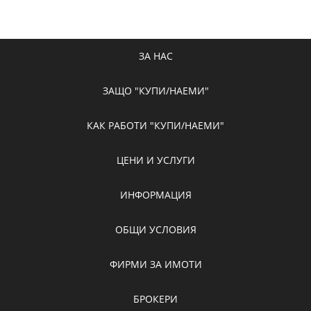
ЗА НАС
ЗАЩО "КУПИ/НАЕМИ"
КАК РАБОТИ "КУПИ/НАЕМИ"
ЦЕНИ И УСЛУГИ
ИНФОРМАЦИЯ
ОБЩИ УСЛОВИЯ
ФИРМИ ЗА ИМОТИ
БРОКЕРИ