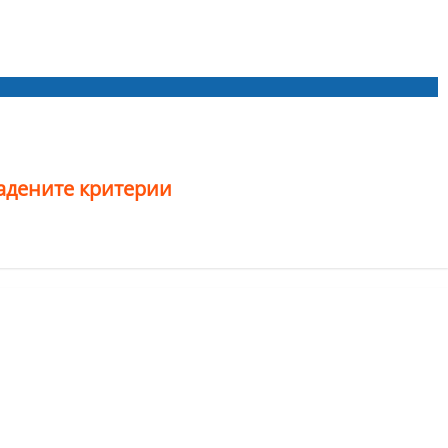
дадените критерии