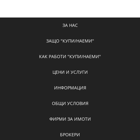
ЗА НАС
ЗАЩО "КУПИ/НАЕМИ"
КАК РАБОТИ "КУПИ/НАЕМИ"
ЦЕНИ И УСЛУГИ
ИНФОРМАЦИЯ
ОБЩИ УСЛОВИЯ
ФИРМИ ЗА ИМОТИ
БРОКЕРИ