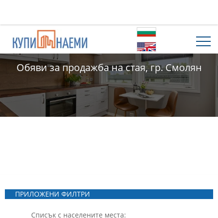
Обяви за продажба на стая, гр. Смолян
ПРИЛОЖЕНИ ФИЛТРИ
Списък с населените места: