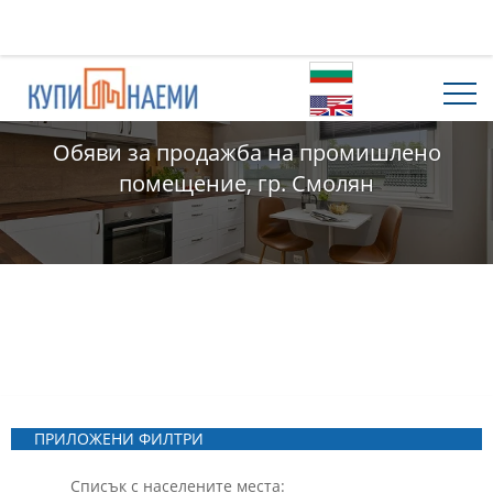
Обяви за продажба на промишлено
помещение, гр. Смолян
ПРИЛОЖЕНИ ФИЛТРИ
Списък с населените места: