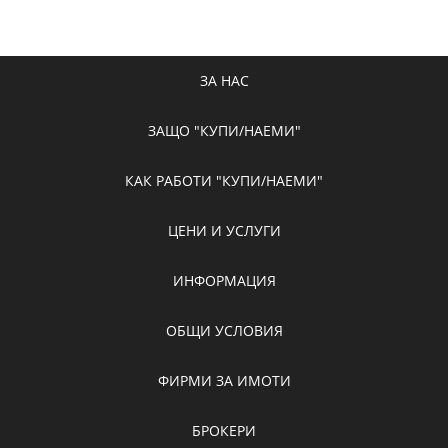
ЗА НАС
ЗАЩО "КУПИ/НАЕМИ"
КАК РАБОТИ "КУПИ/НАЕМИ"
ЦЕНИ И УСЛУГИ
ИНФОРМАЦИЯ
ОБЩИ УСЛОВИЯ
ФИРМИ ЗА ИМОТИ
БРОКЕРИ