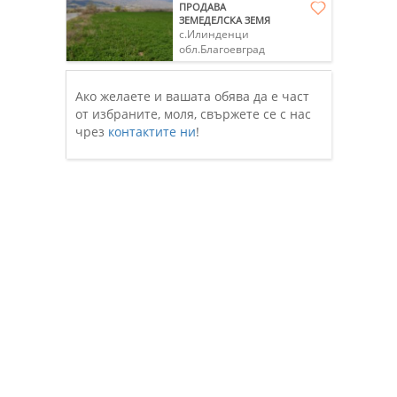
ПРОДАВА
ЗЕМЕДЕЛСКА ЗЕМЯ
с.Илинденци
обл.Благоевград
Ако желаете и вашата обява да е част
от избраните, моля, свържете се с нас
чрез
контактите ни
!