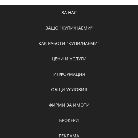
ЗА НАС
ЗАЩО "КУПИ/НАЕМИ"
КАК РАБОТИ "КУПИ/НАЕМИ"
ЦЕНИ И УСЛУГИ
ИНФОРМАЦИЯ
ОБЩИ УСЛОВИЯ
ФИРМИ ЗА ИМОТИ
БРОКЕРИ
РЕКЛАМА