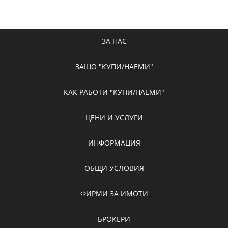
ЗА НАС
ЗАЩО "КУПИ/НАЕМИ"
КАК РАБОТИ "КУПИ/НАЕМИ"
ЦЕНИ И УСЛУГИ
ИНФОРМАЦИЯ
ОБЩИ УСЛОВИЯ
ФИРМИ ЗА ИМОТИ
БРОКЕРИ