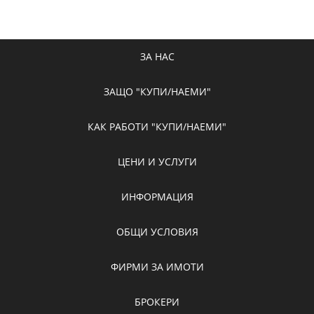
ЗА НАС
ЗАЩО "КУПИ/НАЕМИ"
КАК РАБОТИ "КУПИ/НАЕМИ"
ЦЕНИ И УСЛУГИ
ИНФОРМАЦИЯ
ОБЩИ УСЛОВИЯ
ФИРМИ ЗА ИМОТИ
БРОКЕРИ