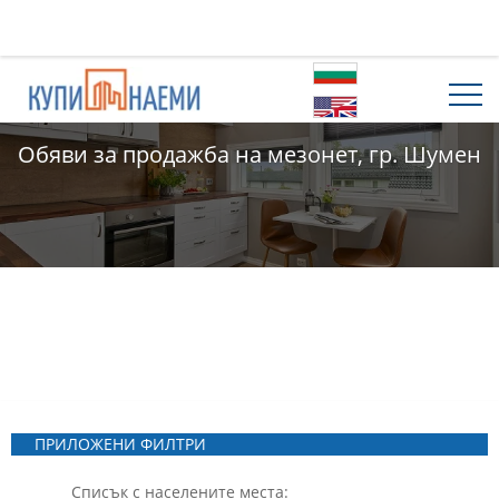
Обяви за продажба на мезонет, гр. Шумен
ПРИЛОЖЕНИ ФИЛТРИ
Списък с населените места: