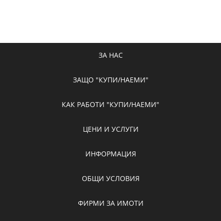
ЗА НАС
ЗАЩО "КУПИ/НАЕМИ"
КАК РАБОТИ "КУПИ/НАЕМИ"
ЦЕНИ И УСЛУГИ
ИНФОРМАЦИЯ
ОБЩИ УСЛОВИЯ
ФИРМИ ЗА ИМОТИ