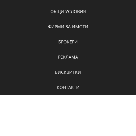
ОБЩИ УСЛОВИЯ
ФИРМИ ЗА ИМОТИ
БРОКЕРИ
РЕКЛАМА
БИСКВИТКИ
КОНТАКТИ