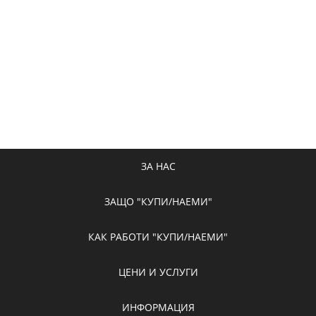
ЗА НАС
ЗАЩО "КУПИ/НАЕМИ"
КАК РАБОТИ "КУПИ/НАЕМИ"
ЦЕНИ И УСЛУГИ
ИНФОРМАЦИЯ