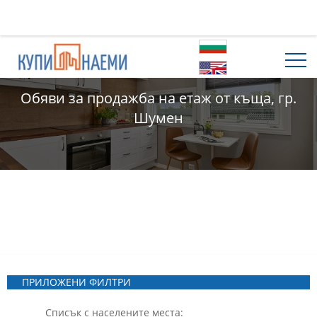
Обяви за продажба на етаж от къща, гр.
Шумен
ПРИЛОЖЕНИ ФИЛТРИ
Списък с населените места: