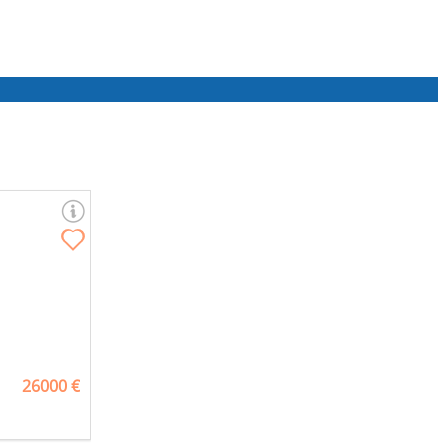
26000 €