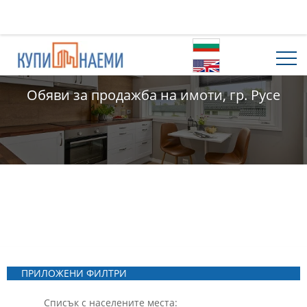
Обяви за продажба на имоти, гр. Русе
ПРИЛОЖЕНИ ФИЛТРИ
Списък с населените места: