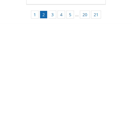
1
2
3
4
5
...
20
21