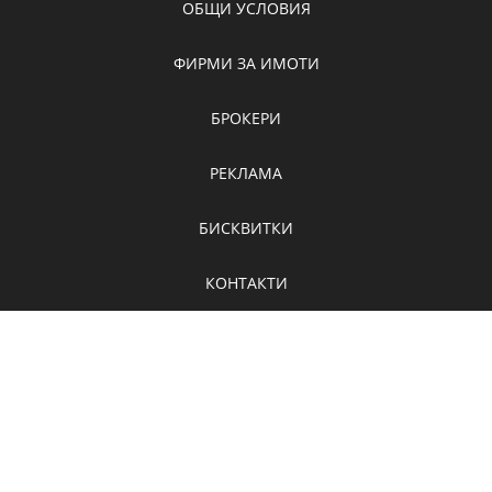
ОБЩИ УСЛОВИЯ
ФИРМИ ЗА ИМОТИ
БРОКЕРИ
РЕКЛАМА
БИСКВИТКИ
КОНТАКТИ