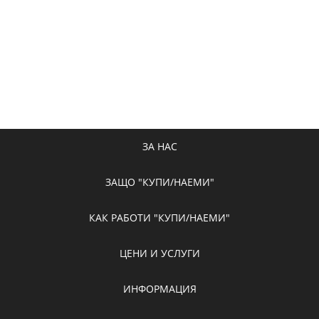
ЗА НАС
ЗАЩО "КУПИ/НАЕМИ"
КАК РАБОТИ "КУПИ/НАЕМИ"
ЦЕНИ И УСЛУГИ
ИНФОРМАЦИЯ