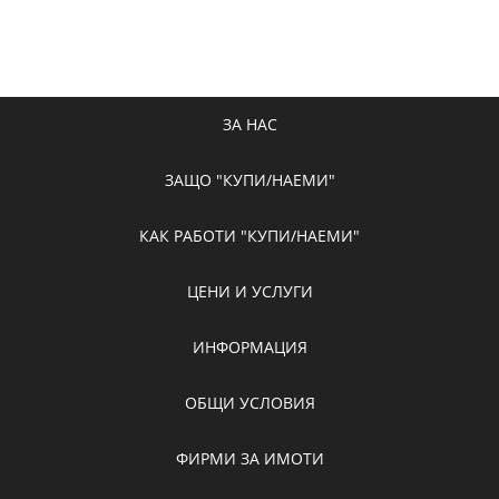
ЗА НАС
ЗАЩО "КУПИ/НАЕМИ"
КАК РАБОТИ "КУПИ/НАЕМИ"
ЦЕНИ И УСЛУГИ
ИНФОРМАЦИЯ
ОБЩИ УСЛОВИЯ
ФИРМИ ЗА ИМОТИ