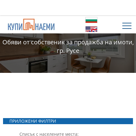
Обяви от собственик за продажба на имоти,
гр. Русе
ПРИЛОЖЕНИ ФИЛТРИ
Списък с населените места: