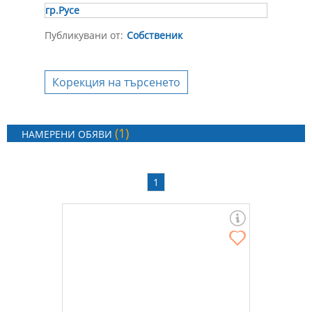
гр.Русе
Публикувани от:
Собственик
Корекция на търсенето
(1)
НАМЕРЕНИ ОБЯВИ
1