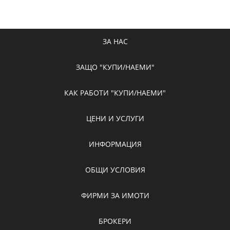
ЗА НАС
ЗАЩО "КУПИ/НАЕМИ"
КАК РАБОТИ "КУПИ/НАЕМИ"
ЦЕНИ И УСЛУГИ
ИНФОРМАЦИЯ
ОБЩИ УСЛОВИЯ
ФИРМИ ЗА ИМОТИ
БРОКЕРИ