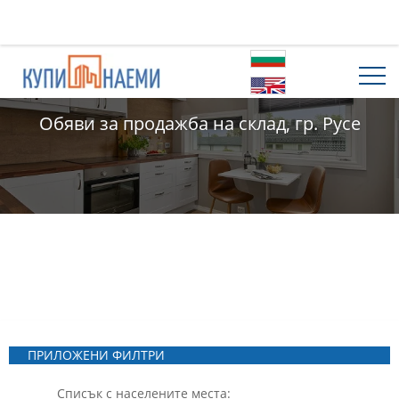
Обяви за продажба на склад, гр. Русе
ПРИЛОЖЕНИ ФИЛТРИ
Списък с населените места: