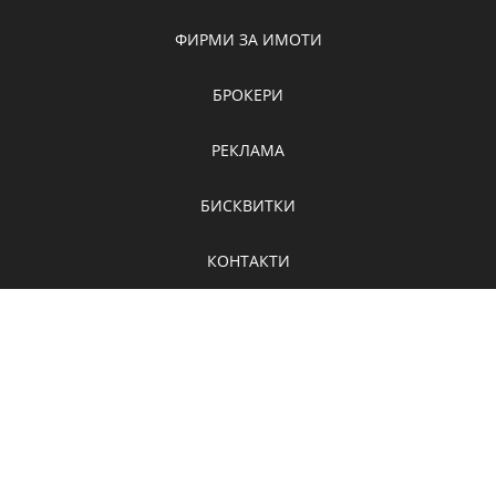
ФИРМИ ЗА ИМОТИ
БРОКЕРИ
РЕКЛАМА
БИСКВИТКИ
КОНТАКТИ