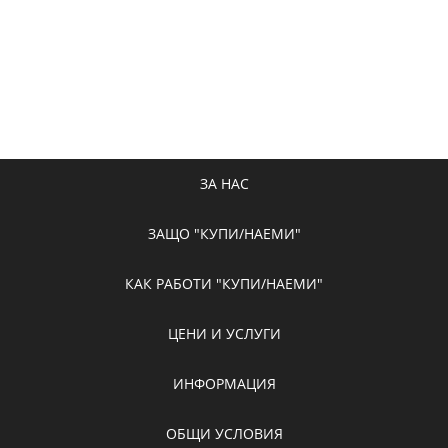
ЗА НАС
ЗАЩО "КУПИ/НАЕМИ"
КАК РАБОТИ "КУПИ/НАЕМИ"
ЦЕНИ И УСЛУГИ
ИНФОРМАЦИЯ
ОБЩИ УСЛОВИЯ