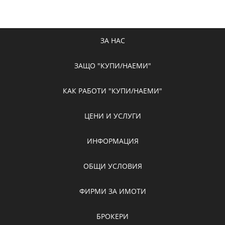
ЗА НАС
ЗАЩО "КУПИ/НАЕМИ"
КАК РАБОТИ "КУПИ/НАЕМИ"
ЦЕНИ И УСЛУГИ
ИНФОРМАЦИЯ
ОБЩИ УСЛОВИЯ
ФИРМИ ЗА ИМОТИ
БРОКЕРИ