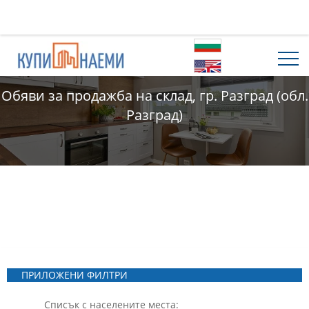
Обяви за продажба на склад, гр. Разград (обл.
Разград)
ПРИЛОЖЕНИ ФИЛТРИ
Списък с населените места: