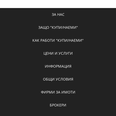
ЗА НАС
ЗАЩО "КУПИ/НАЕМИ"
КАК РАБОТИ "КУПИ/НАЕМИ"
ЦЕНИ И УСЛУГИ
ИНФОРМАЦИЯ
ОБЩИ УСЛОВИЯ
ФИРМИ ЗА ИМОТИ
БРОКЕРИ