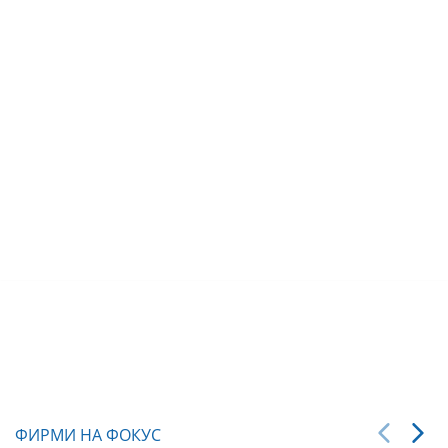
ФИРМИ НА ФОКУС