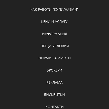
КАК РАБОТИ "КУПИ/НАЕМИ"
ЦЕНИ И УСЛУГИ
ИНФОРМАЦИЯ
ОБЩИ УСЛОВИЯ
ФИРМИ ЗА ИМОТИ
БРОКЕРИ
РЕКЛАМА
БИСКВИТКИ
КОНТАКТИ