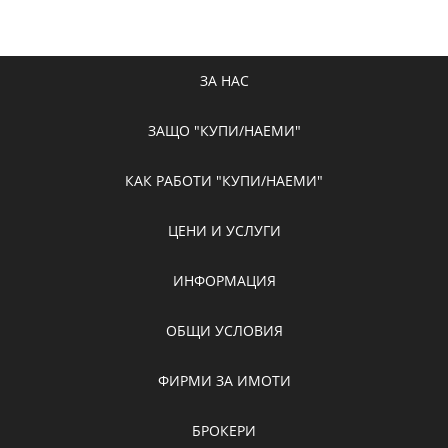
ЗА НАС
ЗАЩО "КУПИ/НАЕМИ"
КАК РАБОТИ "КУПИ/НАЕМИ"
ЦЕНИ И УСЛУГИ
ИНФОРМАЦИЯ
ОБЩИ УСЛОВИЯ
ФИРМИ ЗА ИМОТИ
БРОКЕРИ