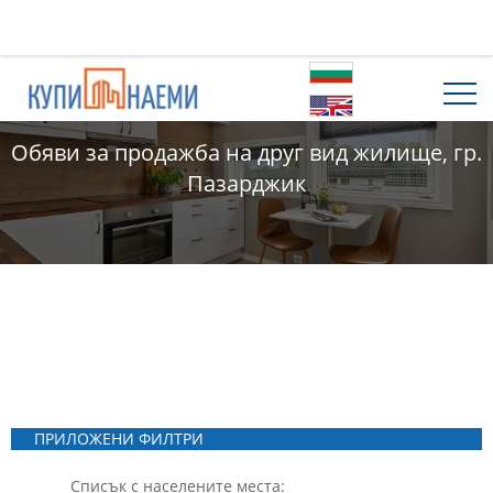
Обяви за продажба на друг вид жилище, гр.
Пазарджик
ПРИЛОЖЕНИ ФИЛТРИ
Списък с населените места: