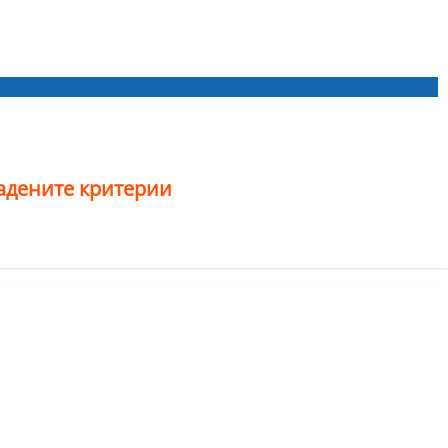
дадените критерии