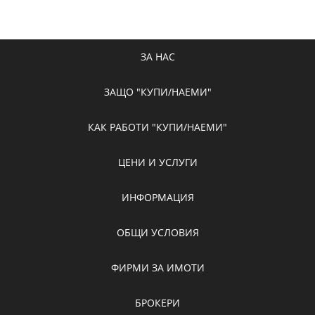
ЗА НАС
ЗАЩО "КУПИ/НАЕМИ"
КАК РАБОТИ "КУПИ/НАЕМИ"
ЦЕНИ И УСЛУГИ
ИНФОРМАЦИЯ
ОБЩИ УСЛОВИЯ
ФИРМИ ЗА ИМОТИ
БРОКЕРИ