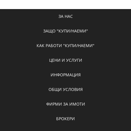
ЗА НАС
ЗАЩО "КУПИ/НАЕМИ"
КАК РАБОТИ "КУПИ/НАЕМИ"
ЦЕНИ И УСЛУГИ
ИНФОРМАЦИЯ
ОБЩИ УСЛОВИЯ
ФИРМИ ЗА ИМОТИ
БРОКЕРИ