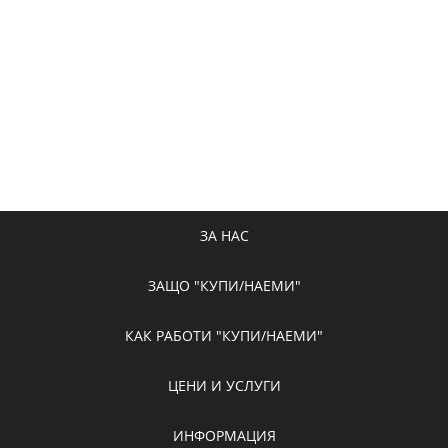
ЗА НАС
ЗАЩО "КУПИ/НАЕМИ"
КАК РАБОТИ "КУПИ/НАЕМИ"
ЦЕНИ И УСЛУГИ
ИНФОРМАЦИЯ