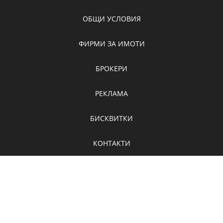
ОБЩИ УСЛОВИЯ
ФИРМИ ЗА ИМОТИ
БРОКЕРИ
РЕКЛАМА
БИСКВИТКИ
КОНТАКТИ