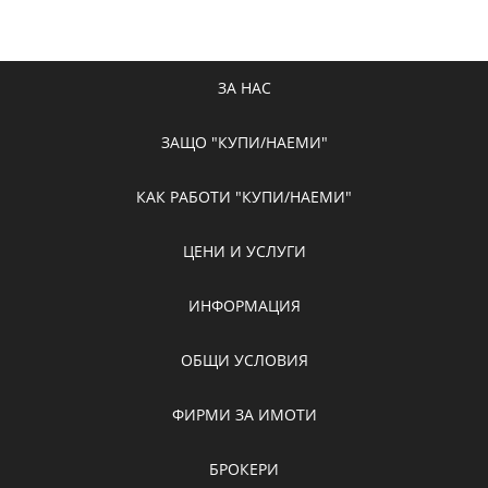
ЗА НАС
ЗАЩО "КУПИ/НАЕМИ"
КАК РАБОТИ "КУПИ/НАЕМИ"
ЦЕНИ И УСЛУГИ
ИНФОРМАЦИЯ
ОБЩИ УСЛОВИЯ
ФИРМИ ЗА ИМОТИ
БРОКЕРИ