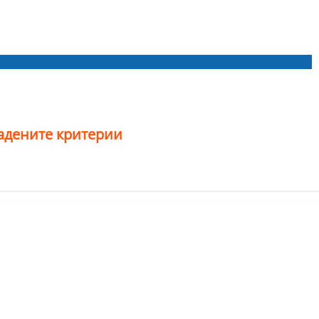
дадените критерии