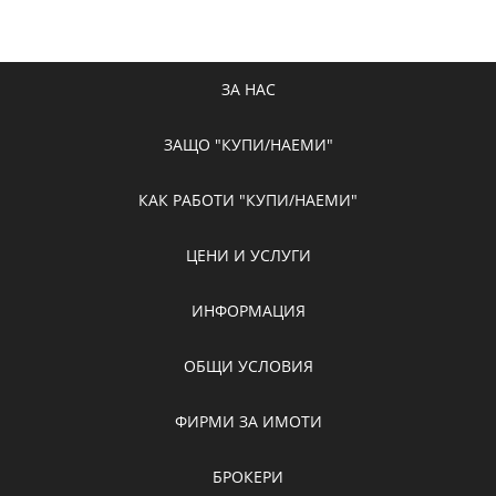
ЗА НАС
ЗАЩО "КУПИ/НАЕМИ"
КАК РАБОТИ "КУПИ/НАЕМИ"
ЦЕНИ И УСЛУГИ
ИНФОРМАЦИЯ
ОБЩИ УСЛОВИЯ
ФИРМИ ЗА ИМОТИ
БРОКЕРИ