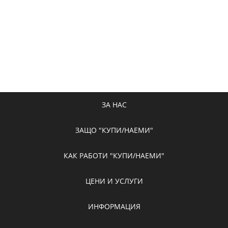
ЗА НАС
ЗАЩО "КУПИ/НАЕМИ"
КАК РАБОТИ "КУПИ/НАЕМИ"
ЦЕНИ И УСЛУГИ
ИНФОРМАЦИЯ