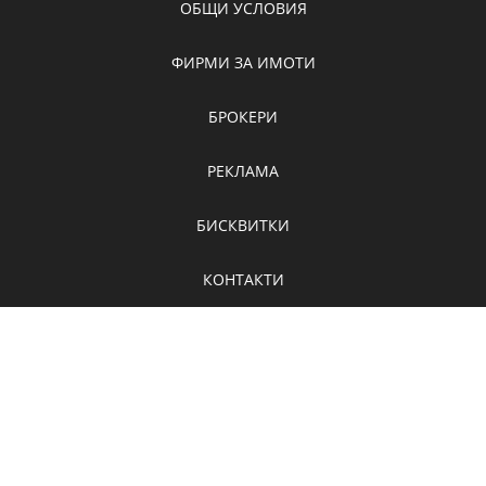
ОБЩИ УСЛОВИЯ
ФИРМИ ЗА ИМОТИ
БРОКЕРИ
РЕКЛАМА
БИСКВИТКИ
КОНТАКТИ