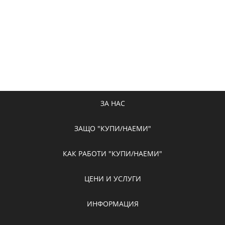
ЗА НАС
ЗАЩО "КУПИ/НАЕМИ"
КАК РАБОТИ "КУПИ/НАЕМИ"
ЦЕНИ И УСЛУГИ
ИНФОРМАЦИЯ