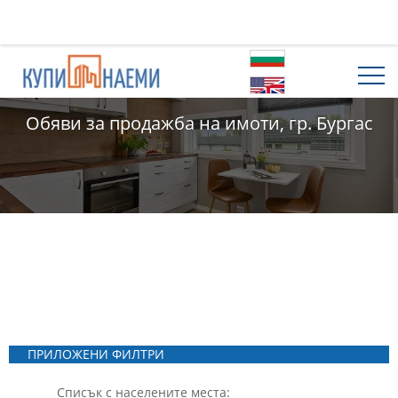
Обяви за продажба на имоти, гр. Бургас
ПРИЛОЖЕНИ ФИЛТРИ
Списък с населените места: