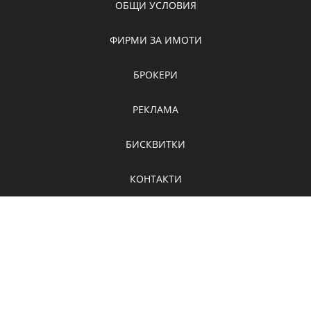
ОБЩИ УСЛОВИЯ
ФИРМИ ЗА ИМОТИ
БРОКЕРИ
РЕКЛАМА
БИСКВИТКИ
КОНТАКТИ