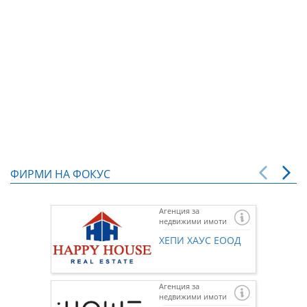
ФИРМИ НА ФОКУС
Агенция за
недвижими имоти
ХЕПИ ХАУС ЕООД
Агенция за
недвижими имоти