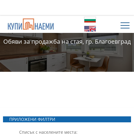
Обяви за продажба на стая, гр. Благоевград
ПРИЛОЖЕНИ ФИЛТРИ
Списък с населените места: