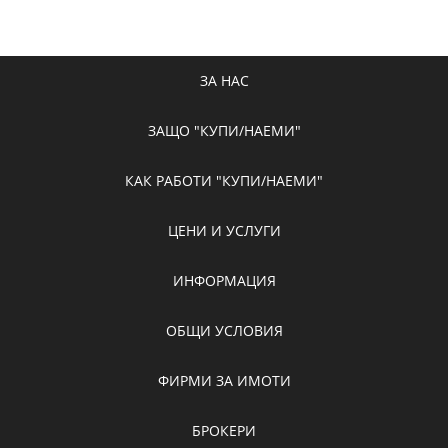
ЗА НАС
ЗАЩО "КУПИ/НАЕМИ"
КАК РАБОТИ "КУПИ/НАЕМИ"
ЦЕНИ И УСЛУГИ
ИНФОРМАЦИЯ
ОБЩИ УСЛОВИЯ
ФИРМИ ЗА ИМОТИ
БРОКЕРИ