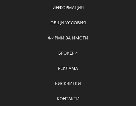
ИНФОРМАЦИЯ
ОБЩИ УСЛОВИЯ
ФИРМИ ЗА ИМОТИ
БРОКЕРИ
РЕКЛАМА
БИСКВИТКИ
КОНТАКТИ