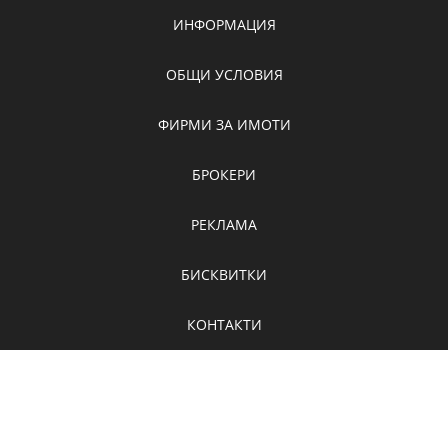
ИНФОРМАЦИЯ
ОБЩИ УСЛОВИЯ
ФИРМИ ЗА ИМОТИ
БРОКЕРИ
РЕКЛАМА
БИСКВИТКИ
КОНТАКТИ