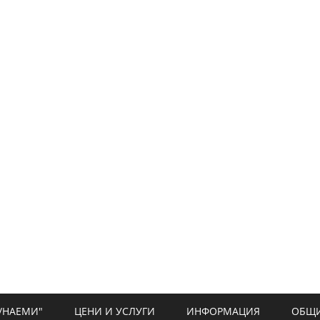
/НАЕМИ"
ЦЕНИ И УСЛУГИ
ИНФОРМАЦИЯ
ОБЩИ