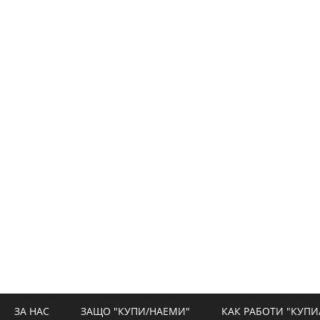
ЗА НАС
ЗАЩО "КУПИ/НАЕМИ"
КАК РАБОТИ "КУПИ