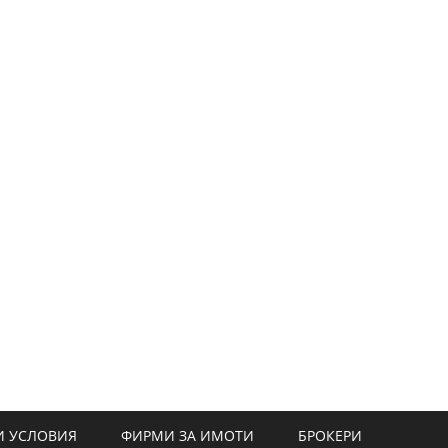
 УСЛОВИЯ
ФИРМИ ЗА ИМОТИ
БРОКЕРИ