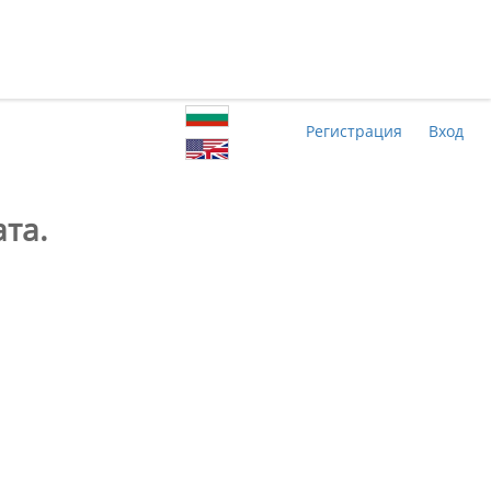
Регистрация
Вход
та.