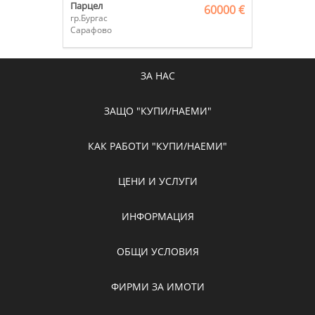
Парцел
60000 €
гр.Бургас
Сарафово
ЗА НАС
ЗАЩО "КУПИ/НАЕМИ"
КАК РАБОТИ "КУПИ/НАЕМИ"
ЦЕНИ И УСЛУГИ
ИНФОРМАЦИЯ
ОБЩИ УСЛОВИЯ
ФИРМИ ЗА ИМОТИ