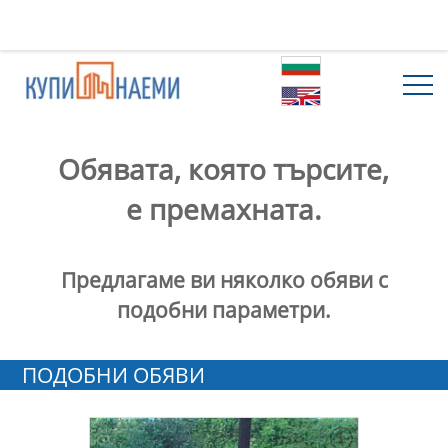
Обявата, която търсите,
е премахната.
Предлагаме ви няколко обяви с
подобни параметри.
ПОДОБНИ ОБЯВИ