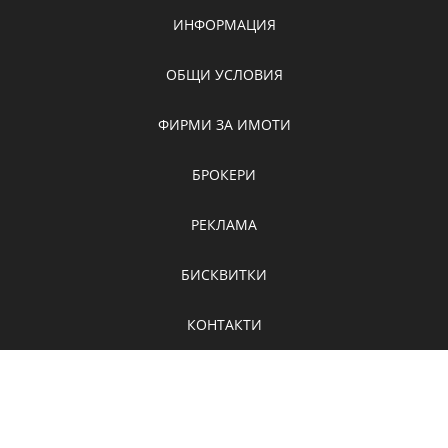
ИНФОРМАЦИЯ
ОБЩИ УСЛОВИЯ
ФИРМИ ЗА ИМОТИ
БРОКЕРИ
РЕКЛАМА
БИСКВИТКИ
КОНТАКТИ