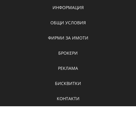
ИНФОРМАЦИЯ
ОБЩИ УСЛОВИЯ
ФИРМИ ЗА ИМОТИ
БРОКЕРИ
РЕКЛАМА
БИСКВИТКИ
КОНТАКТИ