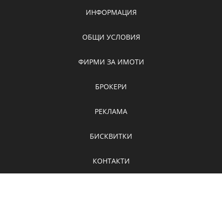
ИНФОРМАЦИЯ
ОБЩИ УСЛОВИЯ
ФИРМИ ЗА ИМОТИ
БРОКЕРИ
РЕКЛАМА
БИСКВИТКИ
КОНТАКТИ