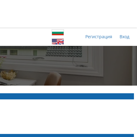
Регистрация
Вход