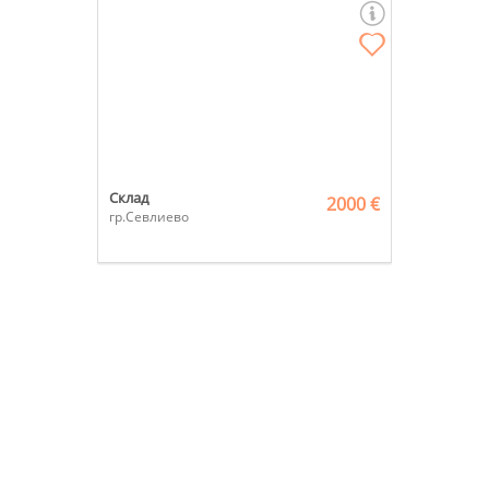
Склад
2000 €
гр.Севлиево