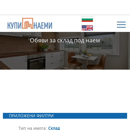
Обяви за склад под наем
ПРИЛОЖЕНИ ФИЛТРИ
Тип на имота:
Склад