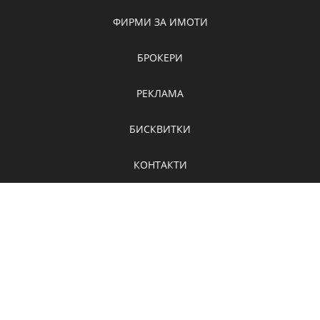
ФИРМИ ЗА ИМОТИ
БРОКЕРИ
РЕКЛАМА
БИСКВИТКИ
КОНТАКТИ