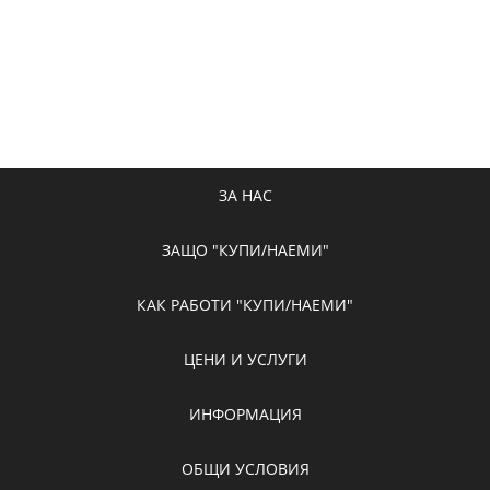
ЗА НАС
ЗАЩО "КУПИ/НАЕМИ"
КАК РАБОТИ "КУПИ/НАЕМИ"
ЦЕНИ И УСЛУГИ
ИНФОРМАЦИЯ
ОБЩИ УСЛОВИЯ