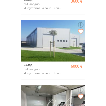
3600 €
гр.Пловдив
Индустриална зона - Север
Склад
6000 €
гр.Пловдив
Индустриална зона - Север