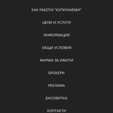
КАК РАБОТИ "КУПИ/НАЕМИ"
ЦЕНИ И УСЛУГИ
ИНФОРМАЦИЯ
ОБЩИ УСЛОВИЯ
ФИРМИ ЗА ИМОТИ
БРОКЕРИ
РЕКЛАМА
БИСКВИТКИ
КОНТАКТИ