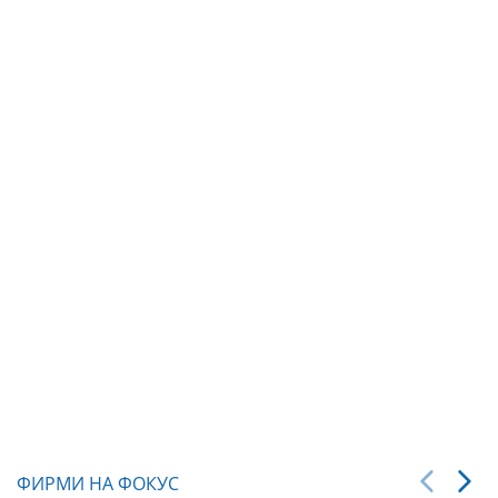
ФИРМИ НА ФОКУС