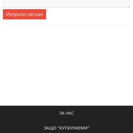
Изпрати сигнал
ЗА НАС
ЗАЩО "КУПИ/НАЕМИ"