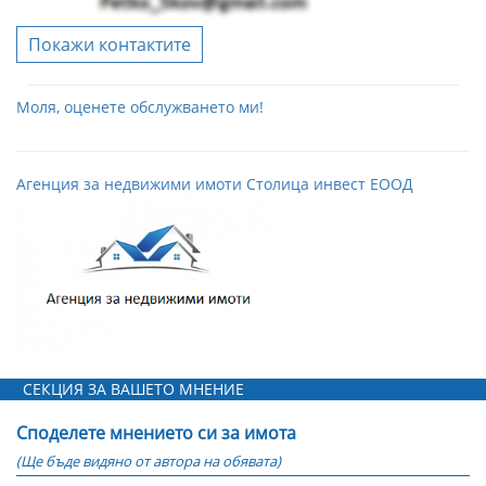
Покажи контактите
Моля, оценете обслужването ми!
Агенция за недвижими имоти Столица инвест ЕООД
СЕКЦИЯ ЗА ВАШЕТО МНЕНИЕ
Споделете мнението си за имота
(Ще бъде видяно от автора на обявата)