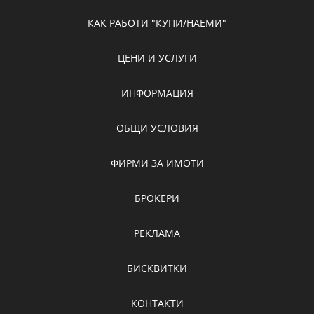
КАК РАБОТИ "КУПИ/НАЕМИ"
ЦЕНИ И УСЛУГИ
ИНФОРМАЦИЯ
ОБЩИ УСЛОВИЯ
ФИРМИ ЗА ИМОТИ
БРОКЕРИ
РЕКЛАМА
БИСКВИТКИ
КОНТАКТИ