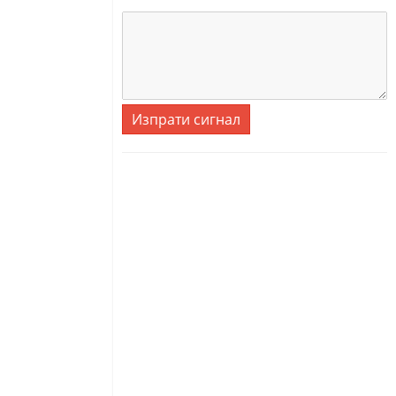
Изпрати сигнал